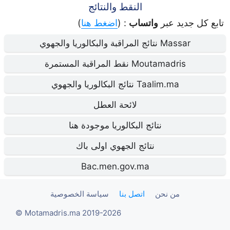
النقط والنتائج
تابع كل جديد عبر
واتساب
: (
اضغط هنا
)
Massar نتائج المراقبة والبكالوريا والجهوي
Moutamadris نقط المراقبة المستمرة
Taalim.ma نتائج البكالوريا والجهوي
لائحة العطل
نتائج البكالوريا موجودة هنا
نتائج الجهوي اولى باك
Bac.men.gov.ma
من نحن
اتصل بنا
سياسة الخصوصية
Motamadris.ma 2019-2026 ©